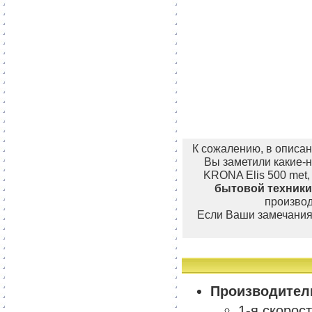
К сожалению, в описан
Вы заметили какие-н
KRONA Elis 500 met,
бытовой техники
производ
Если Ваши замечания 
Производител
1-я скорос