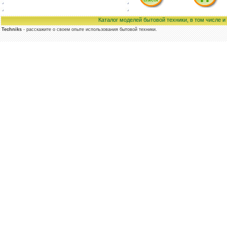
Каталог моделей бытовой техники, в том числе 
Techniks
- расскажите о своем опыте использования бытовой техники.