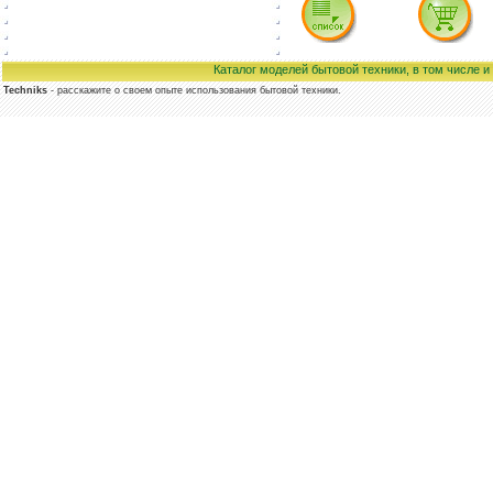
Каталог моделей бытовой техники, в том числе 
Techniks
- расскажите о своем опыте использования бытовой техники.