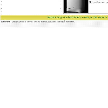
Потребление во
Каталог моделей бытовой техники, в том числе 
Techniks
- расскажите о своем опыте использования бытовой техники.